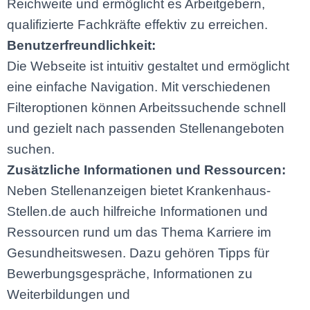
Reichweite und ermöglicht es Arbeitgebern,
qualifizierte Fachkräfte effektiv zu erreichen.
Benutzerfreundlichkeit:
Die Webseite ist intuitiv gestaltet und ermöglicht
eine einfache Navigation. Mit verschiedenen
Filteroptionen können Arbeitssuchende schnell
und gezielt nach passenden Stellenangeboten
suchen.
Zusätzliche Informationen und Ressourcen:
Neben Stellenanzeigen bietet Krankenhaus-
Stellen.de auch hilfreiche Informationen und
Ressourcen rund um das Thema Karriere im
Gesundheitswesen. Dazu gehören Tipps für
Bewerbungsgespräche, Informationen zu
Weiterbildungen und