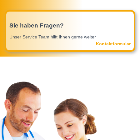
Sie haben Fragen?
Unser Service Team hilft Ihnen gerne weiter
Kontaktformular