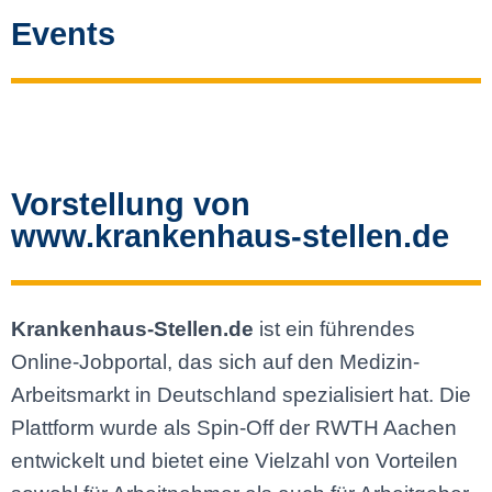
Events
Vorstellung von
www.krankenhaus-stellen.de
Krankenhaus-Stellen.de
ist ein führendes
Online-Jobportal, das sich auf den Medizin-
Arbeitsmarkt in Deutschland spezialisiert hat. Die
Plattform wurde als Spin-Off der RWTH Aachen
entwickelt und bietet eine Vielzahl von Vorteilen