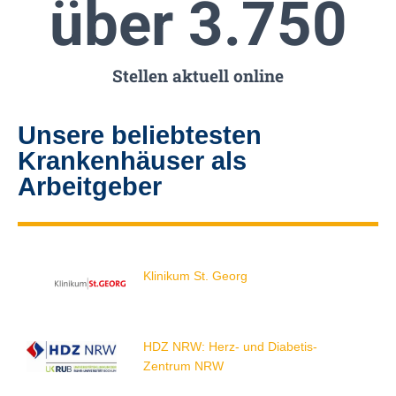
über 
3.750
Stellen aktuell online
Unsere beliebtesten
Krankenhäuser als
Arbeitgeber
Klinikum St. Georg
HDZ NRW: Herz- und Diabetis-
Zentrum NRW