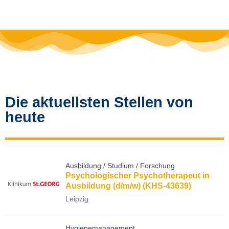
Die aktuellsten Stellen von
heute
Ausbildung / Studium / Forschung
Psychologischer Psychotherapeut in
Ausbildung (d/m/w) (KHS-43639)
Leipzig
Hygienemanagement