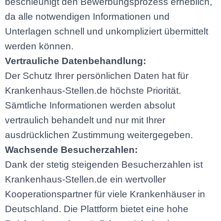
beschleunigt den Bewerbungsprozess erheblich,
da alle notwendigen Informationen und
Unterlagen schnell und unkompliziert übermittelt
werden können.
Vertrauliche Datenbehandlung:
Der Schutz Ihrer persönlichen Daten hat für
Krankenhaus-Stellen.de höchste Priorität.
Sämtliche Informationen werden absolut
vertraulich behandelt und nur mit Ihrer
ausdrücklichen Zustimmung weitergegeben.
Wachsende Besucherzahlen:
Dank der stetig steigenden Besucherzahlen ist
Krankenhaus-Stellen.de ein wertvoller
Kooperationspartner für viele Krankenhäuser in
Deutschland. Die Plattform bietet eine hohe