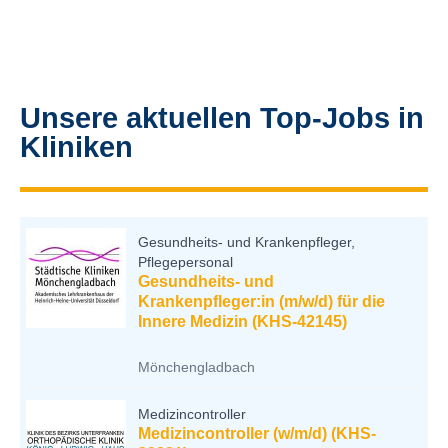
Unsere aktuellen Top-Jobs in
Kliniken
Gesundheits- und Krankenpfleger,
Pflegepersonal
Gesundheits- und
Krankenpfleger:in (m/w/d) für die
Innere Medizin (KHS-42145)
Mönchengladbach
Medizincontroller
Medizincontroller (w/m/d) (KHS-