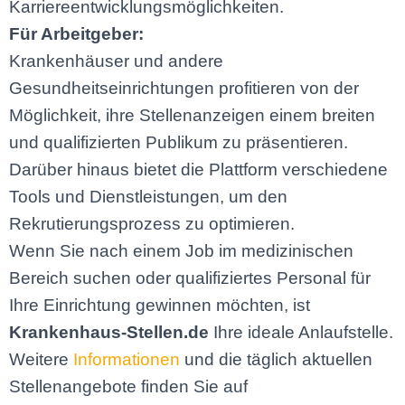
Karriereentwicklungsmöglichkeiten.
Für Arbeitgeber:
Krankenhäuser und andere
Gesundheitseinrichtungen profitieren von der
Möglichkeit, ihre Stellenanzeigen einem breiten
und qualifizierten Publikum zu präsentieren.
Darüber hinaus bietet die Plattform verschiedene
Tools und Dienstleistungen, um den
Rekrutierungsprozess zu optimieren.
Wenn Sie nach einem Job im medizinischen
Bereich suchen oder qualifiziertes Personal für
Ihre Einrichtung gewinnen möchten, ist
Krankenhaus-Stellen.de
Ihre ideale Anlaufstelle.
Weitere
Informationen
und die täglich aktuellen
Stellenangebote finden Sie auf