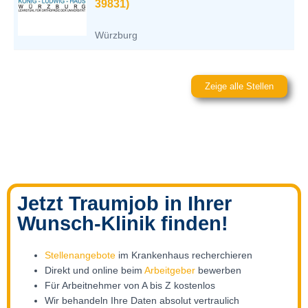
39831)
Würzburg
Zeige alle Stellen
Jetzt Traumjob in Ihrer
Wunsch-Klinik finden!
Stellenangebote
im Krankenhaus recherchieren
Direkt und online beim
Arbeitgeber
bewerben
Für Arbeitnehmer von A bis Z kostenlos
Wir behandeln Ihre Daten absolut vertraulich