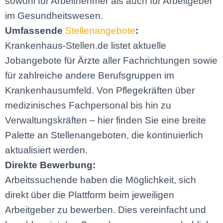
sowohl für Arbeitnehmer als auch für Arbeitgeber
im Gesundheitswesen.
Umfassende
Stellenangebote
:
Krankenhaus-Stellen.de listet aktuelle
Jobangebote für Ärzte aller Fachrichtungen sowie
für zahlreiche andere Berufsgruppen im
Krankenhausumfeld. Von Pflegekräften über
medizinisches Fachpersonal bis hin zu
Verwaltungskräften – hier finden Sie eine breite
Palette an Stellenangeboten, die kontinuierlich
aktualisiert werden.
Direkte Bewerbung:
Arbeitssuchende haben die Möglichkeit, sich
direkt über die Plattform beim jeweiligen
Arbeitgeber zu bewerben. Dies vereinfacht und