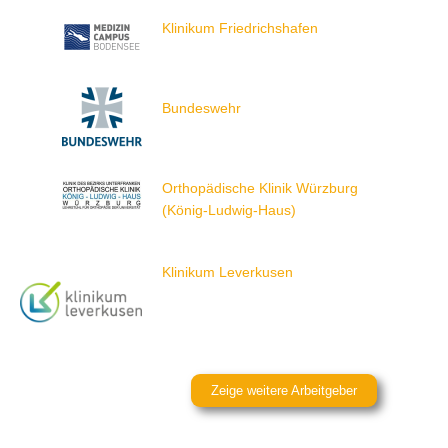
Klinikum Friedrichshafen
Bundeswehr
Orthopädische Klinik Würzburg
(König-Ludwig-Haus)
Klinikum Leverkusen
Zeige weitere Arbeitgeber