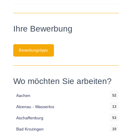
Ihre Bewerbung
Bewerbungstipps
Wo möchten Sie arbeiten?
Aachen
52
Alzenau - Wasserlos
13
Aschaffenburg
53
Bad Krozingen
10