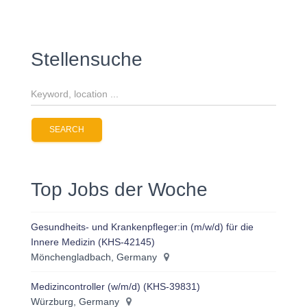
Stellensuche
Top Jobs der Woche
Gesundheits- und Krankenpfleger:in (m/w/d) für die
Innere Medizin (KHS-42145)
Mönchengladbach, Germany
Medizincontroller (w/m/d) (KHS-39831)
Würzburg, Germany