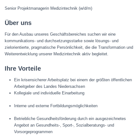
Senior Projektmanagerin Medizintechnik (w/d/m)
Über uns
Für den Ausbau unseres Geschäftsbereiches suchen wir eine
kommunikations- und durchsetzungsstarke sowie lösungs- und
zielorientierte, pragmatische Persönlichkeit, die die Transformation und
Weiterentwicklung unserer Medizintechnik aktiv begleitet.
Ihre Vorteile
Ein krisensicherer Arbeitsplatz bei einem der größten öffentlichen
Arbeitgeber des Landes Niedersachsen
Kollegiale und individuelle Einarbeitung
Interne und externe Fortbildungsmöglichkeiten
Betriebliche Gesundheitsförderung durch ein ausgezeichnetes
Angebot an Gesundheits-, Sport-, Sozialberatungs- und
Vorsorgeprogrammen