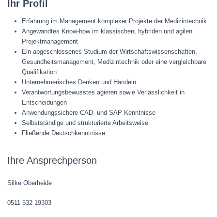
Ihr Profil
Erfahrung im Management komplexer Projekte der Medizintechnik
Angewandtes Know-how im klassischen, hybriden und agilen
Projektmanagement
Ein abgeschlossenes Studium der Wirtschaftswissenschaften,
Gesundheitsmanagement, Medizintechnik oder eine vergleichbare
Qualifikation
Unternehmerisches Denken und Handeln
Verantwortungsbewusstes agieren sowie Verlässlichkeit in
Entscheidungen
Anwendungssichere CAD- und SAP Kenntnisse
Selbstständige und strukturierte Arbeitsweise
Fließende Deutschkenntnisse
Ihre Ansprechperson
Silke Oberheide
0511 532 19303