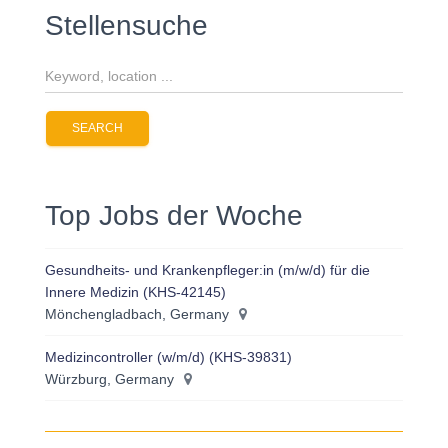
Stellensuche
Top Jobs der Woche
Gesundheits- und Krankenpfleger:in (m/w/d) für die
Innere Medizin (KHS-42145)
Mönchengladbach, Germany
Medizincontroller (w/m/d) (KHS-39831)
Würzburg, Germany