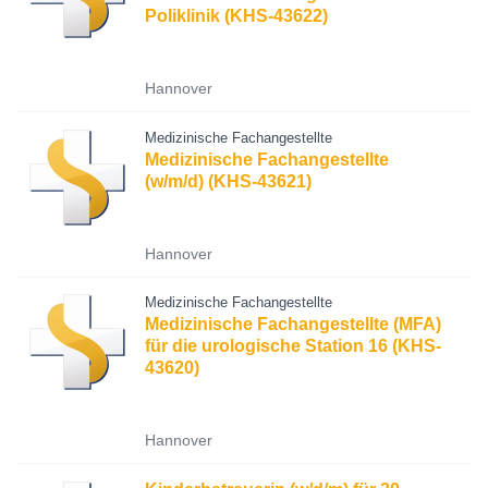
Poliklinik (KHS-43622)
Hannover
Medizinische Fachangestellte
Medizinische Fachangestellte
(w/m/d) (KHS-43621)
Hannover
Medizinische Fachangestellte
Medizinische Fachangestellte (MFA)
für die urologische Station 16 (KHS-
43620)
Hannover