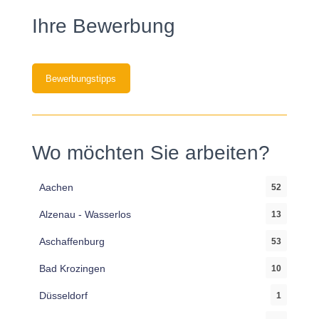
Ihre Bewerbung
Bewerbungstipps
Wo möchten Sie arbeiten?
Aachen
52
Alzenau - Wasserlos
13
Aschaffenburg
53
Bad Krozingen
10
Düsseldorf
1