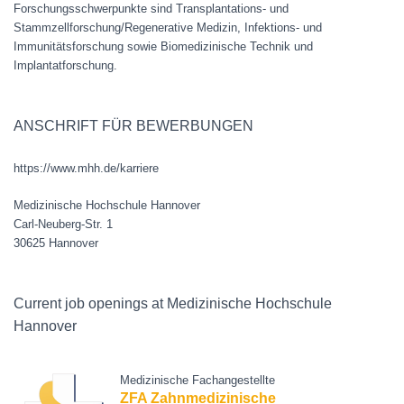
Forschungsschwerpunkte sind Transplantations- und
Stammzellforschung/Regenerative Medizin, Infektions- und
Immunitätsforschung sowie Biomedizinische Technik und
Implantatforschung.
ANSCHRIFT FÜR BEWERBUNGEN
https://www.mhh.de/karriere
Medizinische Hochschule Hannover
Carl-Neuberg-Str. 1
30625 Hannover
Current job openings at Medizinische Hochschule
Hannover
Medizinische Fachangestellte
ZFA Zahnmedizinische