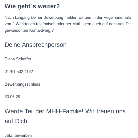
Wie geht´s weiter?
Nach Eingang Deiner Bewerbung melden wir uns in der Regel innerhalb
von 2 Werktagen telefonisch oder per Mail - gern auch auf dem von Dir
gewünschten Kontaktweg.?
Deine Ansprechperson
Diana Scheffer
01761 532 4142
Bewerbungsschluss:
30.06.26
Werde Teil der MHH-Familie! Wir freuen uns
auf Dich!
Jetzt bewerben