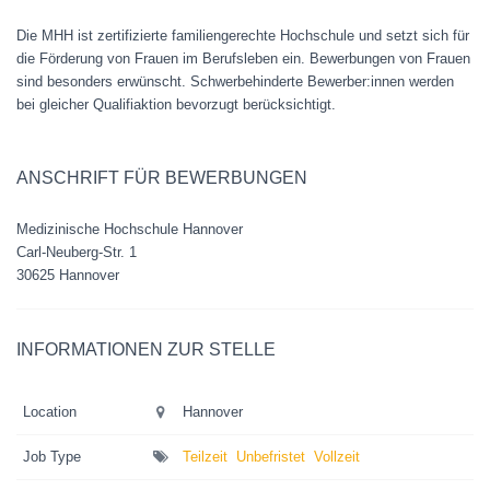
Die MHH ist zertifizierte familiengerechte Hochschule und setzt sich für
die Förderung von Frauen im Berufsleben ein. Bewerbungen von Frauen
sind besonders erwünscht. Schwerbehinderte Bewerber:innen werden
bei gleicher Qualifiaktion bevorzugt berücksichtigt.
ANSCHRIFT FÜR BEWERBUNGEN
Medizinische Hochschule Hannover
Carl-Neuberg-Str. 1
30625 Hannover
INFORMATIONEN ZUR STELLE
Location
Hannover
Job Type
Teilzeit
Unbefristet
Vollzeit