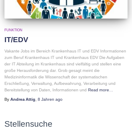
FUNKTION
IT/EDV
Vakante Jobs im Bereich Krankenhaus IT und EDV Informationen
zum Beruf Krankenhaus IT und Krankenhaus EDV Die Aufgaben
der IT Abteilung im Krankenhaus sind vielfältig und stellen eine
große Herausforderung dar. Grob gesagt meint die
Medizininformatik die Wissenschaft der systematischen
Erschließung, Verwaltung, Aufbewahrung, Verarbeitung und
Bereitstellung von Daten, Informationen und
Read more…
By
Andrea Attig
,
8 Jahren
ago
Stellensuche