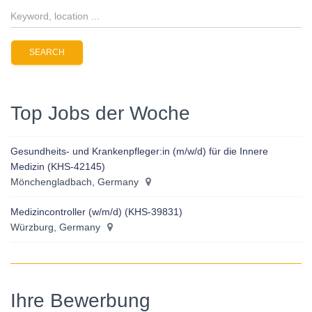
Top Jobs der Woche
Gesundheits- und Krankenpfleger:in (m/w/d) für die Innere
Medizin (KHS-42145)
Mönchengladbach, Germany
Medizincontroller (w/m/d) (KHS-39831)
Würzburg, Germany
Ihre Bewerbung