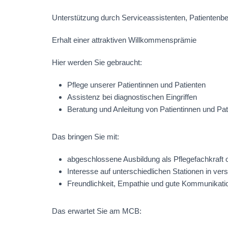
Unterstützung durch Serviceassistenten, Patientenb
Erhalt einer attraktiven Willkommensprämie
Hier werden Sie gebraucht:
Pflege unserer Patientinnen und Patienten
Assistenz bei diagnostischen Eingriffen
Beratung und Anleitung von Patientinnen und Pa
Das bringen Sie mit:
abgeschlossene Ausbildung als Pflegefachkraft o
Interesse auf unterschiedlichen Stationen in ve
Freundlichkeit, Empathie und gute Kommunikatio
Das erwartet Sie am MCB: