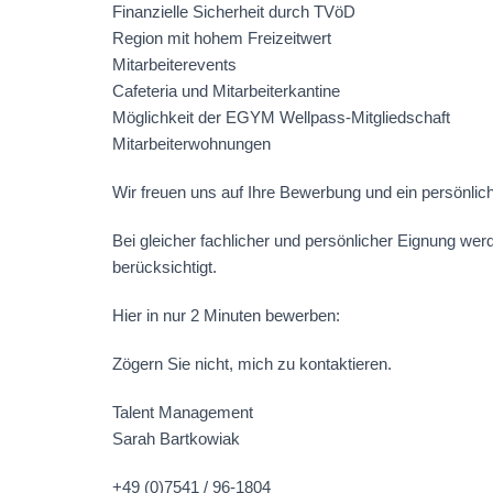
Finanzielle Sicherheit durch TVöD
Region mit hohem Freizeitwert
Mitarbeiterevents
Cafeteria und Mitarbeiterkantine
Möglichkeit der EGYM Wellpass-Mitgliedschaft
Mitarbeiterwohnungen
Wir freuen uns auf Ihre Bewerbung und ein persönlic
Bei gleicher fachlicher und persönlicher Eignung we
berücksichtigt.
Hier in nur 2 Minuten bewerben:
Zögern Sie nicht, mich zu kontaktieren.
Talent Management
Sarah Bartkowiak
+49 (0)7541 / 96-1804