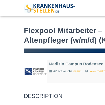
Flexpool Mitarbeiter – 
Altenpfleger (w/m/d) 
Medizin Campus Bodensee
42 active jobs
(view)
www.mediz
DESCRIPTION