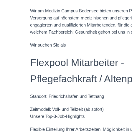
Wir am Medizin Campus Bodensee bieten unseren Pa
Versorgung auf höchstem medizinischen und pflegeri
engagierten und qualifizierten Mitarbeitenden, für di
welchem Fachbereich: Gesundheit gehört bei uns in d
Wir suchen Sie als
Flexpool Mitarbeiter -
Pflegefachkraft / Alten
Standort: Friedrichshafen und Tettnang
Zeitmodell: Voll- und Teilzeit (ab sofort)
Unsere Top-3-Job-Highlights
Flexible Einteilung Ihrer Arbeitszeiten; Möglichkeit i