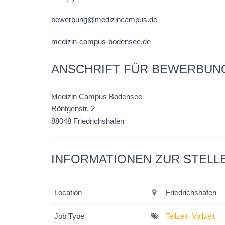
bewerbung@medizincampus.de
medizin-campus-bodensee.de
ANSCHRIFT FÜR BEWERBUN
Medizin Campus Bodensee
Röntgenstr. 2
88048 Friedrichshafen
INFORMATIONEN ZUR STELL
Location
Friedrichshafen
Job Type
Teilzeit
Vollzeit