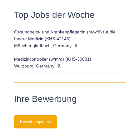
Top Jobs der Woche
Gesundheits- und Krankenpfleger:in (m/w/d) für die
Innere Medizin (KHS-42145)
Mönchengladbach, Germany
Medizincontroller (w/m/d) (KHS-39831)
Würzburg, Germany
Ihre Bewerbung
Bewerbungstipps