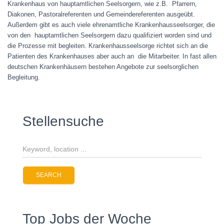
Krankenhaus von hauptamtlichen Seelsorgern, wie z.B. Pfarrern,
Diakonen, Pastoralreferenten und Gemeindereferenten ausgeübt.
Außerdem gibt es auch viele ehrenamtliche Krankenhausseelsorger, die
von den hauptamtlichen Seelsorgern dazu qualifiziert worden sind und
die Prozesse mit begleiten. Krankenhausseelsorge richtet sich an die
Patienten des Krankenhauses aber auch an die Mitarbeiter. In fast allen
deutschen Krankenhäusern bestehen Angebote zur seelsorglichen
Begleitung.
Stellensuche
Top Jobs der Woche