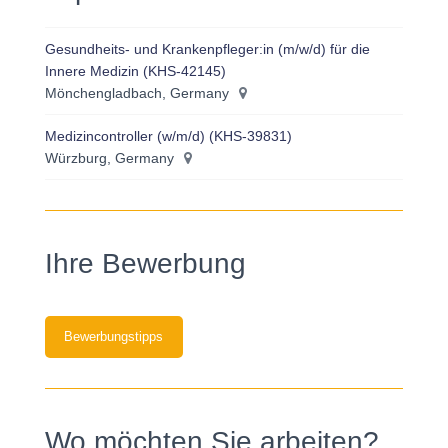
Gesundheits- und Krankenpfleger:in (m/w/d) für die
Innere Medizin (KHS-42145)
Mönchengladbach, Germany
Medizincontroller (w/m/d) (KHS-39831)
Würzburg, Germany
Ihre Bewerbung
Bewerbungstipps
Wo möchten Sie arbeiten?