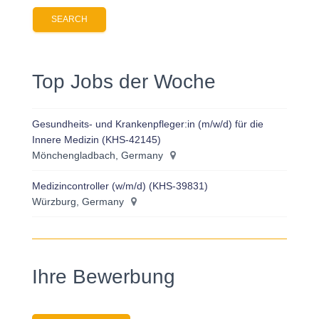
Top Jobs der Woche
Gesundheits- und Krankenpfleger:in (m/w/d) für die
Innere Medizin (KHS-42145)
Mönchengladbach, Germany
Medizincontroller (w/m/d) (KHS-39831)
Würzburg, Germany
Ihre Bewerbung